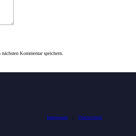
n nächsten Kommentar speichern.
Impressum
|
Datenschutz