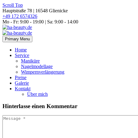
Scroll Top
Hauptstraße 78 | 16548 Glienicke
‭+49 172 6574326‬
Mo - Fr: 9:00 - 19:00 | Sa: 9:00 - 14:00
Primary Menu
Home
Service
Maniküre
Nagelmodellage
Wimpernverlängerung
Preise
Galerie
Kontakt
Über mich
Hinterlasse
einen Kommentar