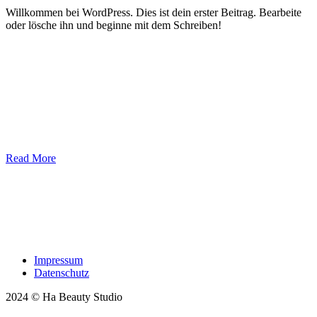
Willkommen bei WordPress. Dies ist dein erster Beitrag. Bearbeite
oder lösche ihn und beginne mit dem Schreiben!
Read More
Impressum
Datenschutz
2024 © Ha Beauty Studio