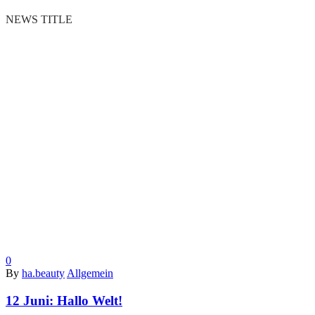
NEWS TITLE
0
By
ha.beauty
Allgemein
12 Juni:
Hallo Welt!