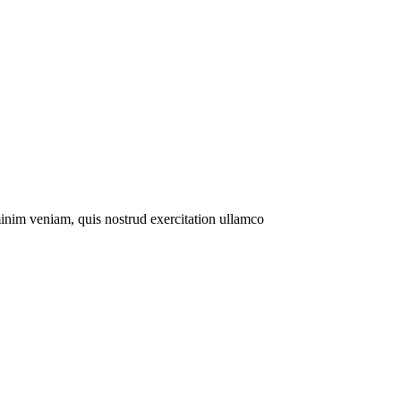
minim veniam, quis nostrud exercitation ullamco