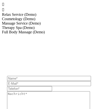


Relax Service (Demo)
Cosmetology (Demo)
Massage Service (Demo)
Therapy Spa (Demo)
Full Body Massage (Demo)