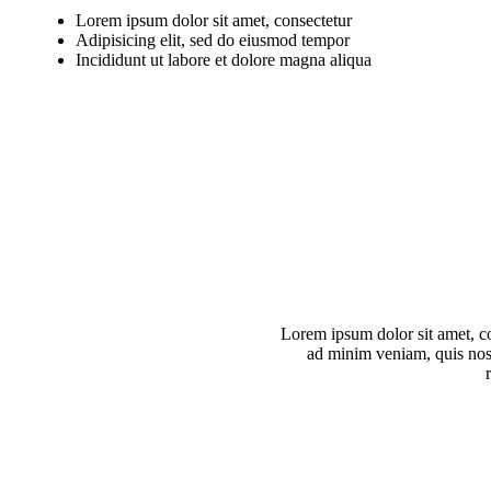
Lorem ipsum dolor sit amet, consectetur
Adipisicing elit, sed do eiusmod tempor
Incididunt ut labore et dolore magna aliqua
Lorem ipsum dolor sit amet, co
ad minim veniam, quis nost