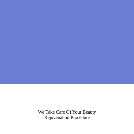
We Take Care Of Your Beauty
Rejuvenation Procedure