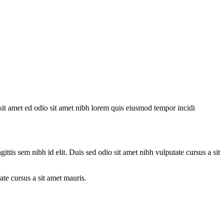
t amet ed odio sit amet nibh lorem quis eiusmod tempor incidi
ttis sem nibh id elit. Duis sed odio sit amet nibh vulputate cursus a sit
ate cursus a sit amet mauris.