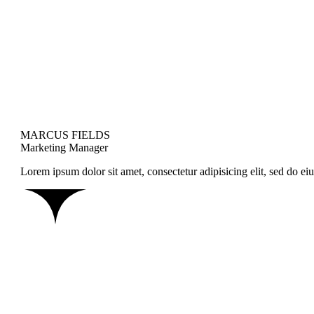
MARCUS FIELDS
Marketing Manager
Lorem ipsum dolor sit amet, consectetur adipisicing elit, sed do 