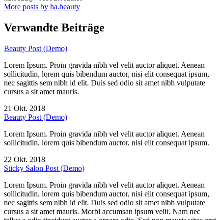
More posts by ha.beauty
Verwandte Beiträge
Beauty Post (Demo)
Lorem Ipsum. Proin gravida nibh vel velit auctor aliquet. Aenean
sollicitudin, lorem quis bibendum auctor, nisi elit consequat ipsum,
nec sagittis sem nibh id elit. Duis sed odio sit amet nibh vulputate
cursus a sit amet mauris.
21 Okt. 2018
Beauty Post (Demo)
Lorem Ipsum. Proin gravida nibh vel velit auctor aliquet. Aenean
sollicitudin, lorem quis bibendum auctor, nisi elit consequat ipsum.
22 Okt. 2018
Sticky Salon Post (Demo)
Lorem Ipsum. Proin gravida nibh vel velit auctor aliquet. Aenean
sollicitudin, lorem quis bibendum auctor, nisi elit consequat ipsum,
nec sagittis sem nibh id elit. Duis sed odio sit amet nibh vulputate
cursus a sit amet mauris. Morbi accumsan ipsum velit. Nam nec